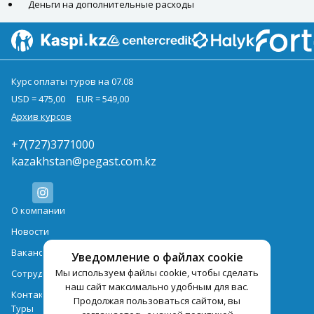
Деньги на дополнительные расходы
Курс оплаты туров на 07.08
USD = 475,00
EUR = 549,00
Архив курсов
+7(727)3771000
kazakhstan@pegast.com.kz
О компании
Новости
Вакансии
Уведомление о файлах cookie
Мы используем файлы cookie, чтобы сделать
Сотрудничество
наш сайт максимально удобным для вас.
Контактная информация
Продолжая пользоваться сайтом, вы
Туры