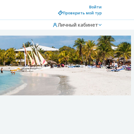
Войти
Проверить мой тур
Личный кабинет