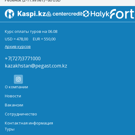
Курс оплаты туров на 06.08
USD = 478,00
EUR = 550,00
Архив курсов
+7(727)3771000
kazakhstan@pegast.com.kz
О компании
Новости
Вакансии
Сотрудничество
Контактная информация
Туры