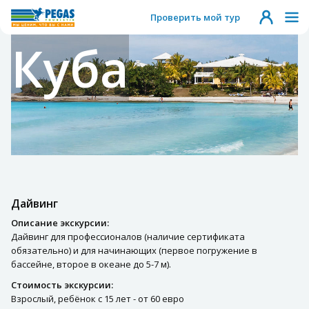
Проверить мой тур
Куба
Дайвинг
Описание экскурсии:
Дайвинг для профессионалов (наличие сертификата
обязательно) и для начинающих (первое погружение в
бассейне, второе в океане до 5-7 м).
Стоимость экскурсии:
Взрослый, ребёнок с 15 лет - от 60 евро