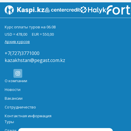
Курс оплаты туров на 06.08
USD = 478,00
EUR = 550,00
Архив курсов
+7(727)3771000
kazakhstan@pegast.com.kz
О компании
Новости
Вакансии
Сотрудничество
Контактная информация
Туры
Отели