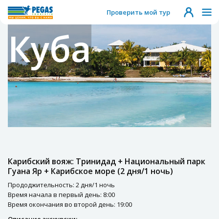
Проверить мой тур
Куба
Карибский вояж: Тринидад + Национальный парк
Гуана Яр + Карибское море (2 дня/1 ночь)
Прододжительность: 2 дня/1 ночь
Время начала в первый день: 8:00
Время окончания во второй день: 19:00