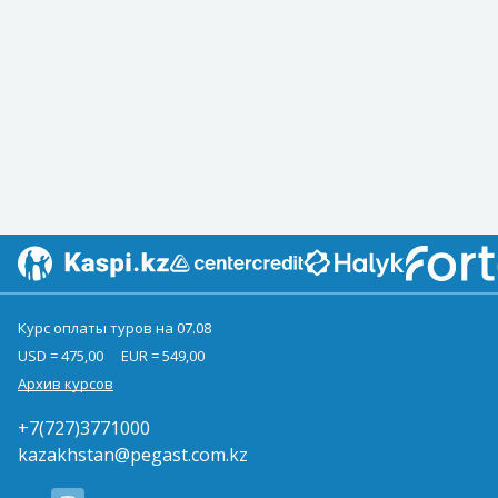
Курс оплаты туров на 07.08
USD = 475,00
EUR = 549,00
Архив курсов
+7(727)3771000
kazakhstan@pegast.com.kz