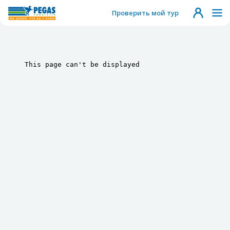
Проверить мой тур