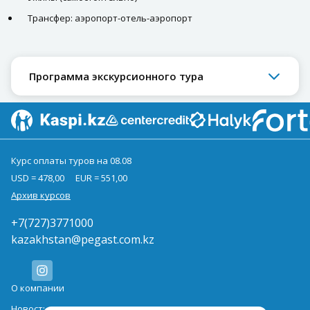
Трансфер: аэропорт-отель-аэропорт
Программа экскурсионного тура
Курс оплаты туров на 08.08
USD = 478,00
EUR = 551,00
Архив курсов
+7(727)3771000
kazakhstan@pegast.com.kz
О компании
Новости