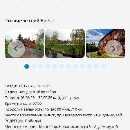
Тысячелетний Брест
Сезон: 03.06.26 – 30.09.26
Отдельная дата 16 октября
Период: 03.06.26 – 30.09.26 каждую среду
Время начала: 07:00
Продолжительность: 16 час 00 мин, 710 км
Место отправления: Минск, пр. Независимости 31-А, дом-музей
РСДРП (пл. Победы)
Место окончания: Минск, пр. Независимости 31-А, дом-музей