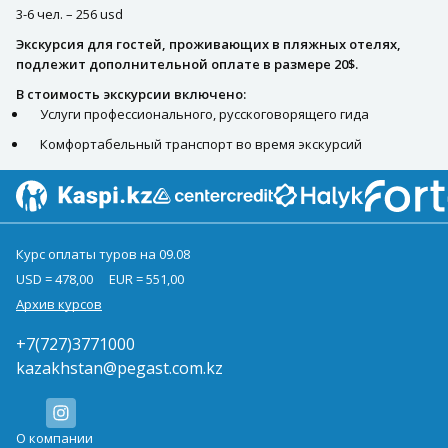
3-6 чел. – 256 usd
Экскурсия для гостей, проживающих в пляжных отелях,
подлежит дополнительной оплате в размере 20$.
В стоимость экскурсии включено:
Услуги профессионального, русскоговорящего гида
Комфортабельный транспорт во время экскурсий
Курс оплаты туров на 09.08
USD = 478,00
EUR = 551,00
Архив курсов
+7(727)3771000
kazakhstan@pegast.com.kz
О компании