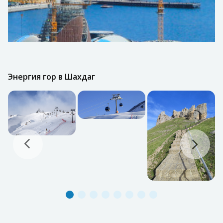
Энергия гор в Шахдаг