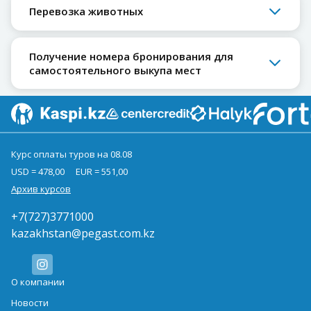
Перевозка животных
Получение номера бронирования для
самостоятельного выкупа мест
Курс оплаты туров на 08.08
USD = 478,00
EUR = 551,00
Архив курсов
+7(727)3771000
kazakhstan@pegast.com.kz
О компании
Новости