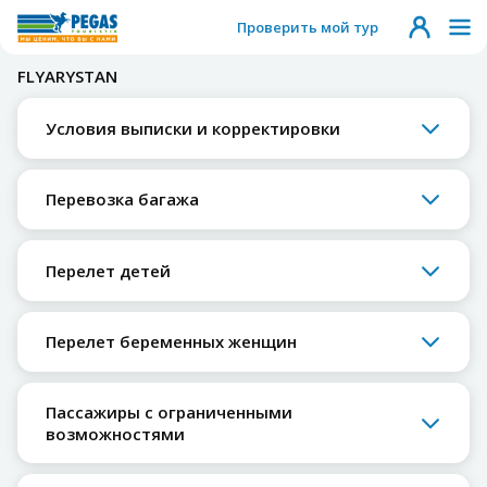
Проверить мой тур
FLYARYSTAN
Условия выписки и корректировки
Перевозка багажа
Перелет детей
Перелет беременных женщин
Пассажиры с ограниченными
возможностями