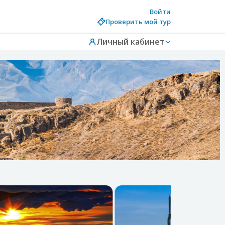
Войти
Проверить мой тур
Личный кабинет