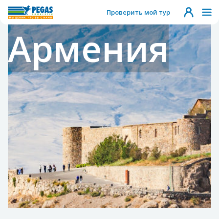
Проверить мой тур
Армения