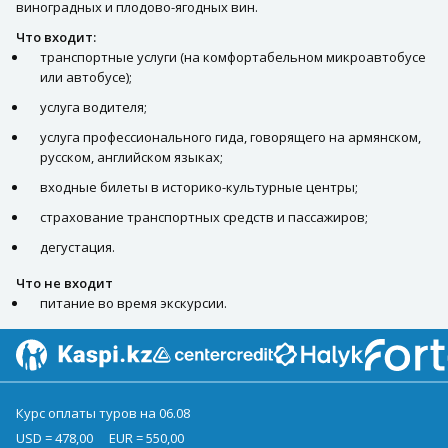
виноградных и плодово-ягодных вин.
Что входит:
транспортные услуги (на комфортабельном микроавтобусе
или автобусе);
услуга водителя;
услуга профессионального гида, говорящего на армянском,
русском, английском языках;
входные билеты в историко-культурные центры;
страхование транспортных средств и пассажиров;
дегустация.
Что не входит
питание во время экскурсии.
Курс оплаты туров на 06.08
USD = 478,00
EUR = 550,00