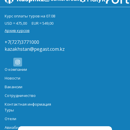
Курс оплаты туров на 07.08
USD = 475,00
EUR = 549,00
Архив курсов
+7(727)3771000
kazakhstan@pegast.com.kz
О компании
Новости
Вакансии
Сотрудничество
Контактная информация
Туры
Отели
Авиабилеты