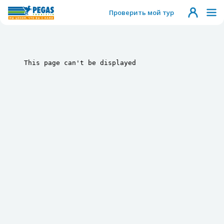
Проверить мой тур