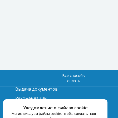
Все способы
оплаты
Выдача документов
Рекомендации
Вопрос-ответ
Уведомление о файлах cookie
Мы используем файлы cookie, чтобы сделать наш
Счет и оплата