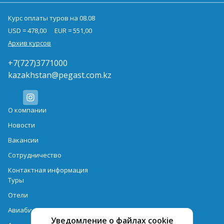
Курс оплаты туров на 08.08
USD = 478,00
EUR = 551,00
Архив курсов
+7(727)3771000
kazakhstan@pegast.com.kz
О компании
Новости
Вакансии
Сотрудничество
Контактная информация
Туры
Отели
Авиабилеты
Уведомление о файлах cookie