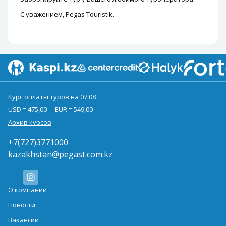
С уважением, Pegas Touristik.
Курс оплаты туров на 07.08
USD = 475,00
EUR = 549,00
Архив курсов
+7(727)3771000
kazakhstan@pegast.com.kz
О компании
Новости
Вакансии