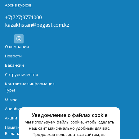
Архив курсов
+7(727)3771000
kazakhstan@pegast.com.kz
О компании
Новости
Вакансии
Сотрудничество
Контактная информация
Туры
Отели
Авиабилеты
Уведомление о файлах cookie
Акции
Мы используем файлы cookie, чтобы сделать
Памятка для туристов
наш сайт максимально удобным для вас.
Выдача документов
Продолжая пользоваться сайтом, вы