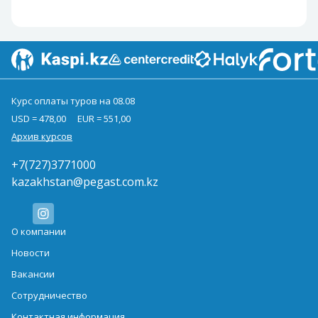
Курс оплаты туров на 08.08
USD = 478,00
EUR = 551,00
Архив курсов
+7(727)3771000
kazakhstan@pegast.com.kz
О компании
Новости
Вакансии
Сотрудничество
Контактная информация