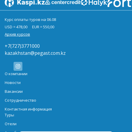
Курс оплаты туров на 06.08
USD = 478,00
EUR = 550,00
Архив курсов
+7(727)3771000
kazakhstan@pegast.com.kz
О компании
Новости
Вакансии
Сотрудничество
Контактная информация
Туры
Отели