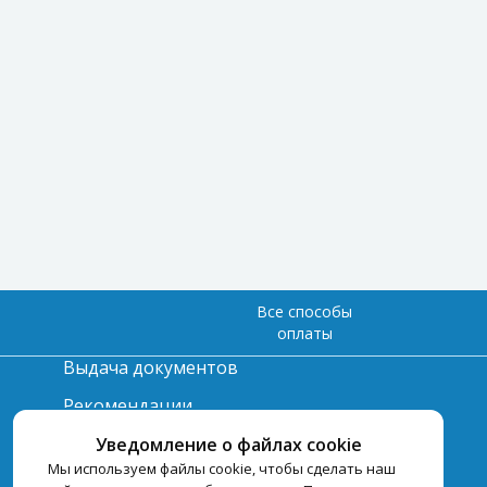
Все способы
оплаты
Выдача документов
Рекомендации
Вопрос-ответ
Уведомление о файлах cookie
Мы используем файлы cookie, чтобы сделать наш
Счет и оплата