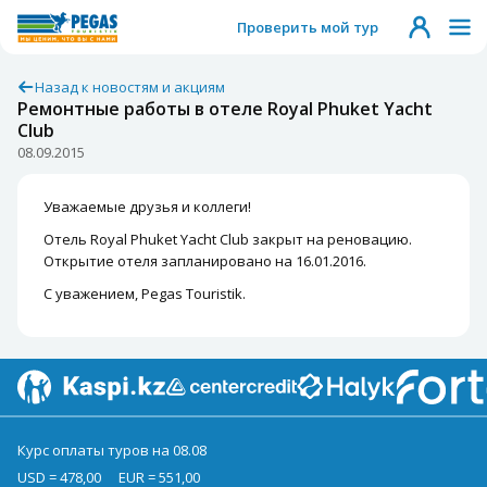
Проверить мой тур
Назад к новостям и акциям
Ремонтные работы в отеле Royal Phuket Yacht
Club
08.09.2015
Уважаемые друзья и коллеги!
Отель Royal Phuket Yacht Club закрыт на реновацию.
Открытие отеля запланировано на 16.01.2016.
С уважением, Pegas Touristik.
Курс оплаты туров на 08.08
USD = 478,00
EUR = 551,00