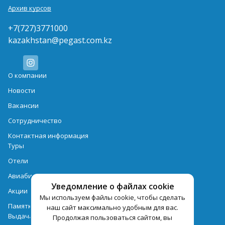
Архив курсов
+7(727)3771000
kazakhstan@pegast.com.kz
О компании
Новости
Вакансии
Сотрудничество
Контактная информация
Туры
Отели
Авиабилеты
Уведомление о файлах cookie
Акции
Мы используем файлы cookie, чтобы сделать
Памятка для туристов
наш сайт максимально удобным для вас.
Выдача документов
Продолжая пользоваться сайтом, вы