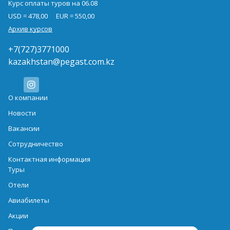
Курс оплаты туров на 06.08
USD = 478,00
EUR = 550,00
Архив курсов
+7(727)3771000
kazakhstan@pegast.com.kz
О компании
Новости
Вакансии
Сотрудничество
Контактная информация
Туры
Отели
Авиабилеты
Акции