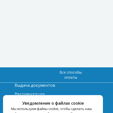
Все способы
оплаты
Выдача документов
Рекомендации
Вопрос-ответ
Уведомление о файлах cookie
Мы используем файлы cookie, чтобы сделать наш
Счет и оплата