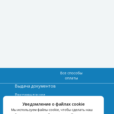
Все способы
оплаты
Выдача документов
Рекомендации
Вопрос-ответ
Уведомление о файлах cookie
Мы используем файлы cookie, чтобы сделать наш
Счет и оплата