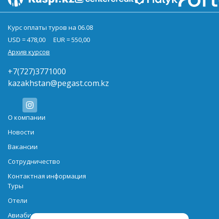
Курс оплаты туров на 06.08
USD = 478,00
EUR = 550,00
Архив курсов
+7(727)3771000
kazakhstan@pegast.com.kz
О компании
Новости
Вакансии
Сотрудничество
Контактная информация
Туры
Отели
Авиабилеты