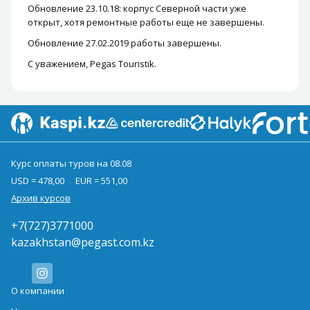
Обновление 23.10.18:
корпус Северной части уже
открыт, хотя ремонтные работы еще не завершены.
Обновление 27.02.2019
работы завершены.
С уважением, Pegas Touristik.
Курс оплаты туров на 08.08
USD = 478,00
EUR = 551,00
Архив курсов
+7(727)3771000
kazakhstan@pegast.com.kz
О компании