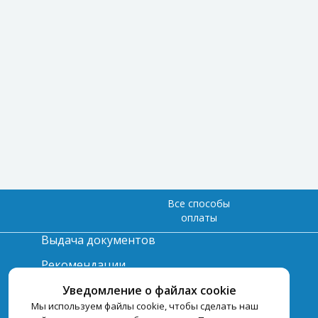
Все способы
оплаты
Выдача документов
Рекомендации
Вопрос-ответ
Уведомление о файлах cookie
Мы используем файлы cookie, чтобы сделать наш
Счет и оплата