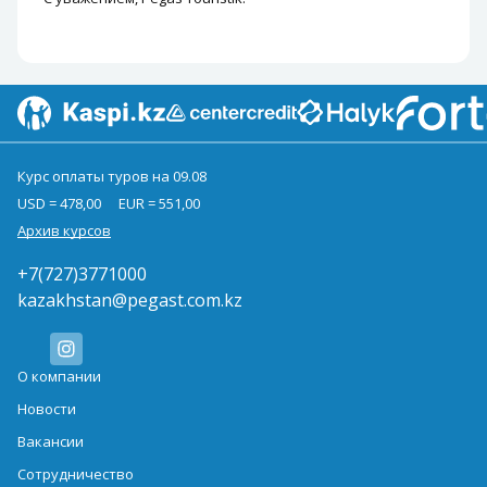
Курс оплаты туров на 09.08
USD = 478,00
EUR = 551,00
Архив курсов
+7(727)3771000
kazakhstan@pegast.com.kz
О компании
Новости
Вакансии
Сотрудничество