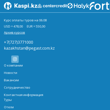
Курс оплаты туров на 06.08
USD = 478,00
EUR = 550,00
Архив курсов
+7(727)3771000
kazakhstan@pegast.com.kz
О компании
Новости
Вакансии
Сотрудничество
Контактная информация
Туры
Отели