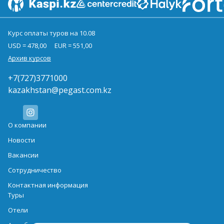
Курс оплаты туров на 10.08
USD = 478,00
EUR = 551,00
Архив курсов
+7(727)3771000
kazakhstan@pegast.com.kz
О компании
Новости
Вакансии
Сотрудничество
Контактная информация
Туры
Отели