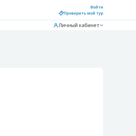
Войти
Проверить мой тур
Личный кабинет