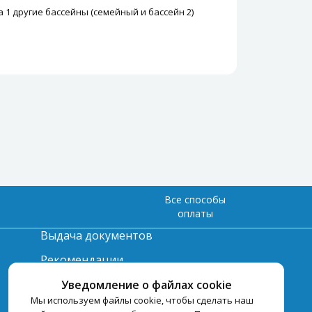
 1 другие бассейны (семейный и бассейн 2)
Все способы
оплаты
Выдача документов
Рекомендации
Вопрос-ответ
Уведомление о файлах cookie
Мы используем файлы cookie, чтобы сделать наш
Счет и оплата