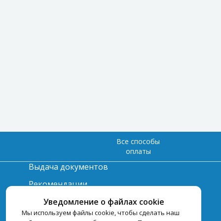
Все способы
оплаты
Выдача документов
Рекомендации
Вопрос-ответ
Уведомление о файлах cookie
Мы используем файлы cookie, чтобы сделать наш
Счет и оплата