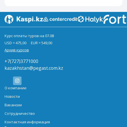
Курс оплаты туров на 07.08
USD = 475,00
EUR = 549,00
Архив курсов
+7(727)3771000
kazakhstan@pegast.com.kz
О компании
Новости
Вакансии
Сотрудничество
Контактная информация