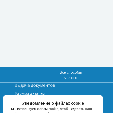
Все способы
оплаты
Выдача документов
Рекомендации
Вопрос-ответ
Уведомление о файлах cookie
Мы используем файлы cookie, чтобы сделать наш
Счет и оплата