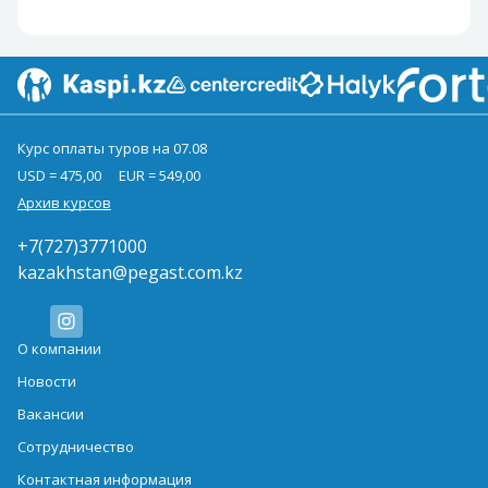
Курс оплаты туров на 07.08
USD = 475,00
EUR = 549,00
Архив курсов
+7(727)3771000
kazakhstan@pegast.com.kz
О компании
Новости
Вакансии
Сотрудничество
Контактная информация