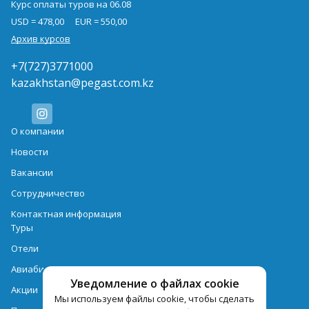
Курс оплаты туров на 06.08
USD = 478,00
EUR = 550,00
Архив курсов
+7(727)3771000
kazakhstan@pegast.com.kz
О компании
Новости
Вакансии
Сотрудничество
Контактная информация
Туры
Отели
Авиабилеты
Уведомление о файлах cookie
Акции
Мы используем файлы cookie, чтобы сделать