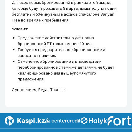
Для всех новых бронирований в рамках этой акции,
которые будут проживать 8 марта, дамы получат один
бесплатный 60-минутный массаж в спа-салоне Banyan
Tree во время их пребывания.
Условия:
Предложение действительно для
новых
бронирований FIT только менее 10 вилл.
Требуется предварительное бронирование и
зависит от наличия.
Отмененное бронирование и впоследствии
перебронированное с теми же деталями, не будет
квалифицировано для вышеупомянутого
предложения.
С уважением, Pegas Touristik.