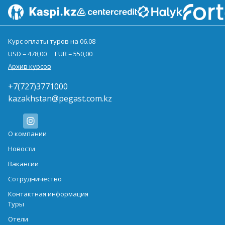
Курс оплаты туров на 06.08
USD = 478,00
EUR = 550,00
Архив курсов
+7(727)3771000
kazakhstan@pegast.com.kz
О компании
Новости
Вакансии
Сотрудничество
Контактная информация
Туры
Отели