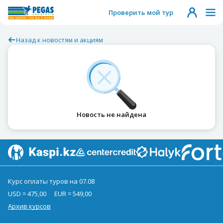
Проверить мой тур
Назад к новостям и акциям
Новость не найдена
Курс оплаты туров на 07.08
USD = 475,00
EUR = 549,00
Архив курсов