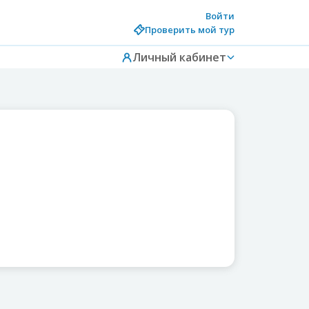
Войти
Проверить мой тур
Личный кабинет