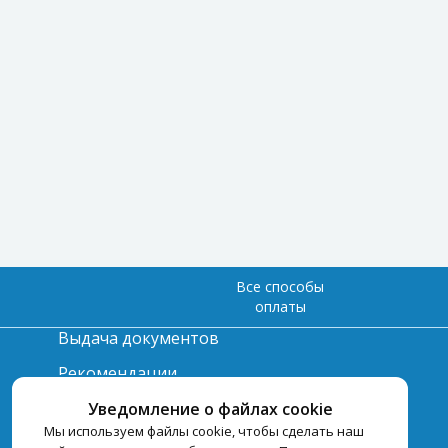
Все способы
оплаты
Выдача документов
Рекомендации
Вопрос-ответ
Уведомление о файлах cookie
Мы используем файлы cookie, чтобы сделать наш
Счет и оплата