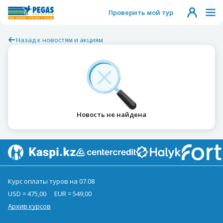
Проверить мой тур
Назад к новостям и акциям
Новость не найдена
Курс оплаты туров на 07.08
USD = 475,00
EUR = 549,00
Архив курсов