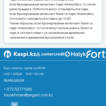
Если бронирование включает парк Vinwonders, то после
регистрации в 14:00 гости могут отправиться в парк.
Если бронирование включает билет в парк Vinwonders,
гости могут находиться в парке до 12:00.
Таким образом, если бронирование включает билет в
парк Vinwonders, то гости могут использовать билет в
парк в соответствии с установленным временем
заселения и временем выселения в отеле.
Курс оплаты туров на 08.08
USD = 478,00
EUR = 551,00
Архив курсов
+7(727)3771000
kazakhstan@pegast.com.kz