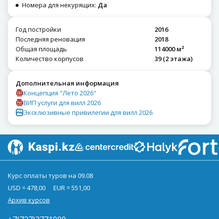
Номера для некурящих:
Да
Год постройки
2016
Последняя реновация
2018
Общая площадь
114000 м²
Количество корпусов
39 (2 этажа)
Дополнительная информация
Концепция "Лето 2026"
ВИП услуги для вилл 2026
Эксклюзивные привилегии для вилл 2026
Курс оплаты туров на 09.08
USD = 478,00
EUR = 551,00
Архив курсов