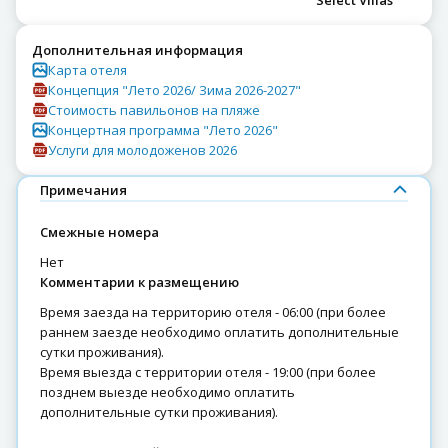
Дополнительная информация
Карта отеля
Концепция "Лето 2026/ Зима 2026-2027"
Стоимость павильонов на пляже
Концертная программа "Лето 2026"
Услуги для молодоженов 2026
Примечания
Смежные номера
нет
Комментарии к размещению
Время заезда на территорию отеля - 06:00 (при более
раннем заезде необходимо оплатить дополнительные
сутки проживания).
Время выезда с территории отеля - 19:00 (при более
позднем выезде необходимо оплатить
дополнительные сутки проживания).